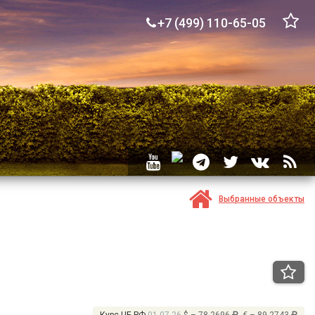
+7 (499) 110-65-05
Выбранные объекты