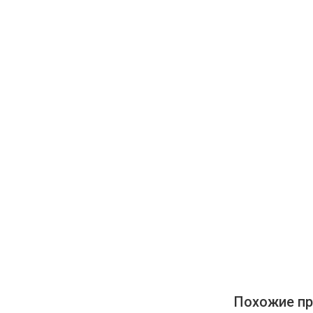
Похожие пр